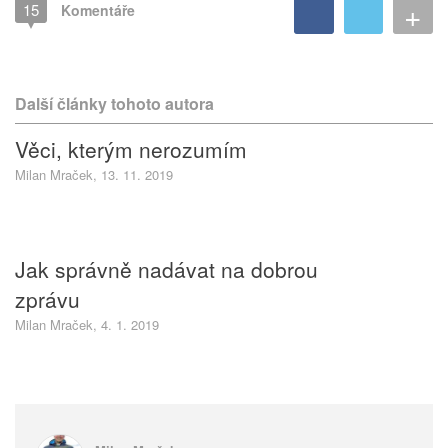
+
15
Komentáře
Další články tohoto autora
Věci, kterým nerozumím
Milan Mraček, 13. 11. 2019
Jak správně nadávat na dobrou
zprávu
Milan Mraček, 4. 1. 2019